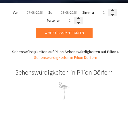
Von
Zu
Zimmer
Personen
→ VERFÜGBARKEIT PRÜFEN
Sehenswürdigkeiten auf Pilion
Sehenswürdigkeiten auf Pilion
»
Sehenswürdigkeiten in Pilion Dörfern
Sehenswürdigkeiten in Pilion Dörfern
Pilion Dörfer Sehenswürdigkeiten
Besuchen Sie: