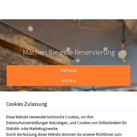
telefonisch unter 0024260 23405.
Machen Sie eine Reservierung
ANFRAGE
BUCHEN
Folgen Sie uns
Offers
Cookies Zulassung
Diese Website verwendet technische Cookies, um Ihre
Datenschutzeinstellungen festzulegen, und Cookies von Drittanbietern für
Statistik- oder Marketingzwecke.
Durch die Nutzung dieser Website stimmen Sie unseren Richtlinien zum