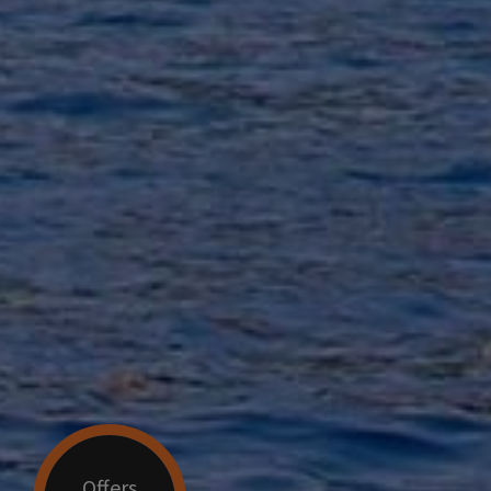
Offers