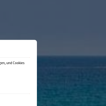
gen, und Cookies