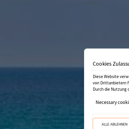
Cookies Zulass
Diese Website verw
von Drittanbietern 
Durch die Nutzung d
Necessary cook
ALLE ABLEHNEN