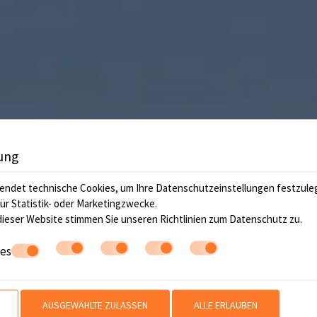
ung
endet technische Cookies, um Ihre Datenschutzeinstellungen festzule
für Statistik- oder Marketingzwecke.
ieser Website stimmen Sie unseren Richtlinien zum
Datenschutz
zu.
ies
AUSGEWÄHLTE ZULASSEN
ALLE ERLAUBEN